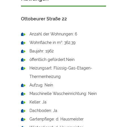
Ottobeurer Straße 22
Anzahl der Wohnungen: 6
Wohnfläche in m²: 362,39
Baujahr: 1962
öffentlich gefördert:Nein
Heizungsart: Flüssig-Gas-Etagen-
Thermenheizung
Aufzug: Nein
Maschinelle Wascheinrichtung: Nein
Keller: Ja
Dachboden: Ja
Gartenpflege: d. Hausmeister