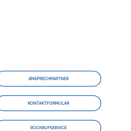
ANSPRECHPARTNER
KONTAKTFORMULAR
RÜCKRUFSERVICE