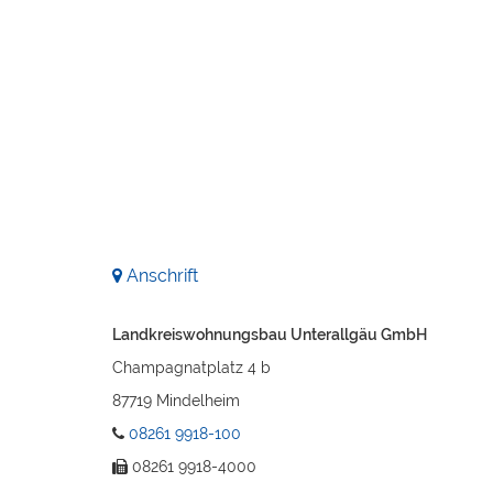
Anschrift
Landkreiswohnungsbau Unterallgäu GmbH
Champagnatplatz 4 b
87719 Mindelheim
08261 9918-100
08261 9918-4000