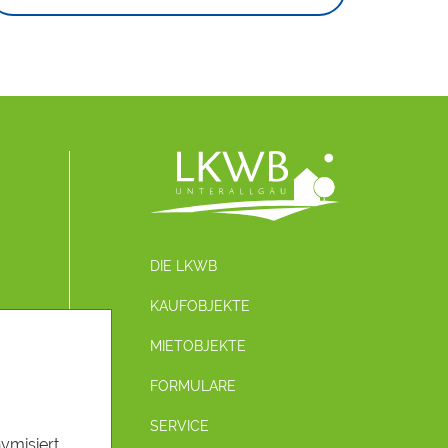
DIE LKWB
KAUFOBJEKTE
MIETOBJEKTE
FORMULARE
SERVICE
nymisiert