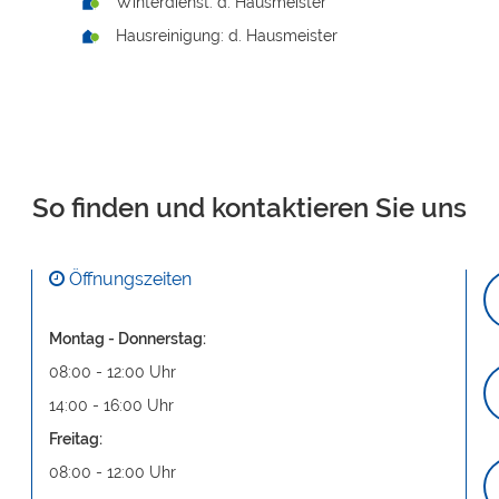
Winterdienst: d. Hausmeister
Hausreinigung: d. Hausmeister
So finden und kontaktieren Sie uns
Öffnungszeiten
Montag - Donnerstag:
08:00 - 12:00 Uhr
14:00 - 16:00 Uhr
Freitag:
08:00 - 12:00 Uhr