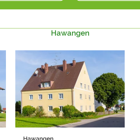
Hawangen
Hawangen