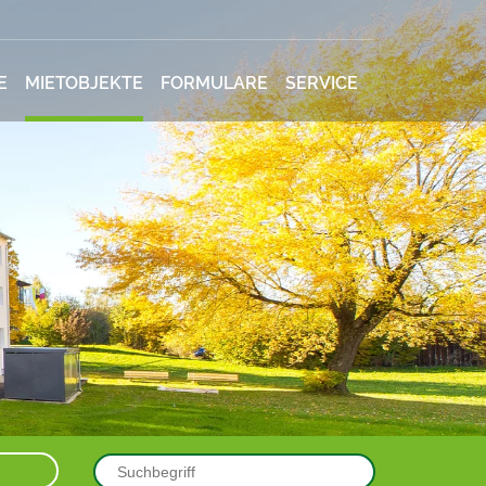
E
MIETOBJEKTE
FORMULARE
SERVICE