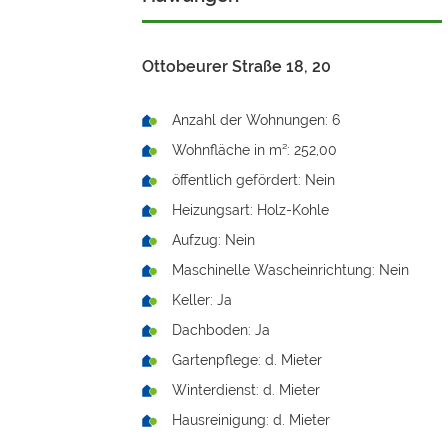
Ottobeurer Straße 18, 20
Anzahl der Wohnungen: 6
Wohnfläche in m²: 252,00
öffentlich gefördert: Nein
Heizungsart: Holz-Kohle
Aufzug: Nein
Maschinelle Wascheinrichtung: Nein
Keller: Ja
Dachboden: Ja
Gartenpflege: d. Mieter
Winterdienst: d. Mieter
Hausreinigung: d. Mieter